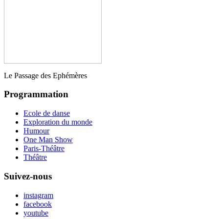
Le Passage des Ephémères
Programmation
Ecole de danse
Exploration du monde
Humour
One Man Show
Paris-Théâtre
Théâtre
Suivez-nous
instagram
facebook
youtube