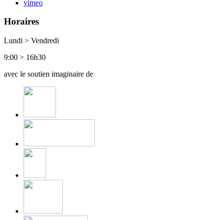
vimeo
Horaires
Lundi > Vendredi
9:00 > 16h30
avec le soutien imaginaire de