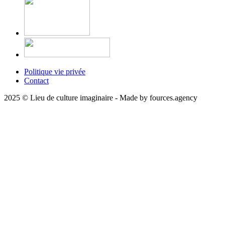
Politique vie privée
Contact
2025 © Lieu de culture imaginaire - Made by fources.agency